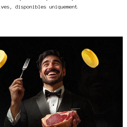
ives, disponibles uniquement