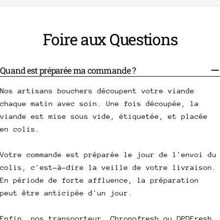
Foire aux Questions
Quand est préparée ma commande ?
Nos artisans bouchers découpent votre viande
chaque matin avec soin. Une fois découpée, la
viande est mise sous vide, étiquetée, et placée
en colis.
Votre commande est préparée le jour de l'envoi du
colis, c'est-à-dire la veille de votre livraison.
En période de forte affluence, la préparation
peut être anticipée d'un jour.
Enfin, nos transporteur, Chronofresh ou DPDFresh