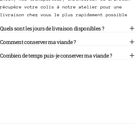
récupère votre colis à notre atelier pour une
livraison chez vous le plus rapidement possible
Quels sont les jours de livraison disponibles ?
Comment conserver ma viande ?
Combien de temps puis-je conserver ma viande ?