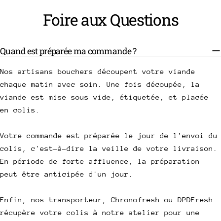
Foire aux Questions
Quand est préparée ma commande ?
Nos artisans bouchers découpent votre viande
chaque matin avec soin. Une fois découpée, la
viande est mise sous vide, étiquetée, et placée
en colis.
Votre commande est préparée le jour de l'envoi du
colis, c'est-à-dire la veille de votre livraison.
En période de forte affluence, la préparation
peut être anticipée d'un jour.
Enfin, nos transporteur, Chronofresh ou DPDFresh
récupère votre colis à notre atelier pour une