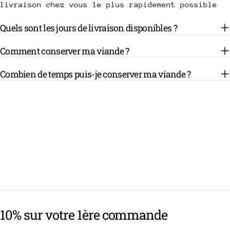
livraison chez vous le plus rapidement possible
Quels sont les jours de livraison disponibles ?
Comment conserver ma viande ?
Combien de temps puis-je conserver ma viande ?
10% sur votre 1ère commande