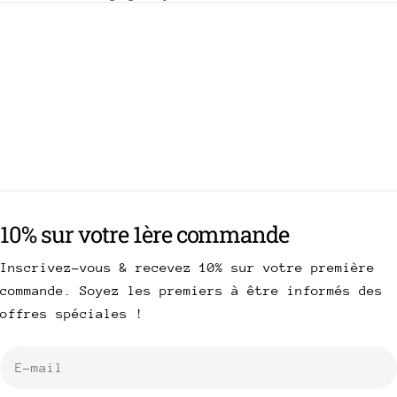
10% sur votre 1ère commande
Inscrivez-vous & recevez 10% sur votre première
commande. Soyez les premiers à être informés des
offres spéciales !
E-
mail