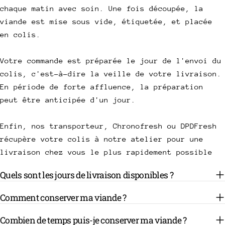
chaque matin avec soin. Une fois découpée, la
viande est mise sous vide, étiquetée, et placée
en colis.
Votre commande est préparée le jour de l'envoi du
colis, c'est-à-dire la veille de votre livraison.
En période de forte affluence, la préparation
peut être anticipée d'un jour.
Enfin, nos transporteur, Chronofresh ou DPDFresh
récupère votre colis à notre atelier pour une
livraison chez vous le plus rapidement possible
Quels sont les jours de livraison disponibles ?
Comment conserver ma viande ?
Combien de temps puis-je conserver ma viande ?