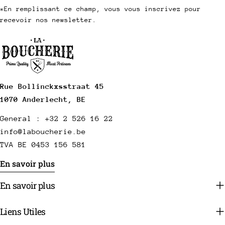
*En remplissant ce champ, vous vous inscrivez pour
recevoir nos newsletter.
Rue Bollinckxsstraat 45
1070 Anderlecht, BE
General : +32 2 526 16 22
info@laboucherie.be
TVA BE 0453 156 581
En savoir plus
En savoir plus
Liens Utiles