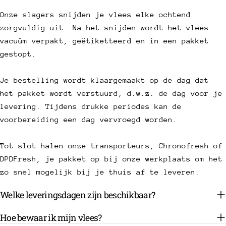
Onze slagers snijden je vlees elke ochtend
zorgvuldig uit. Na het snijden wordt het vlees
vacuüm verpakt, geëtiketteerd en in een pakket
gestopt.
Je bestelling wordt klaargemaakt op de dag dat
het pakket wordt verstuurd, d.w.z. de dag voor je
levering. Tijdens drukke periodes kan de
voorbereiding een dag vervroegd worden.
Tot slot halen onze transporteurs, Chronofresh of
DPDFresh, je pakket op bij onze werkplaats om het
zo snel mogelijk bij je thuis af te leveren.
Welke leveringsdagen zijn beschikbaar?
Hoe bewaar ik mijn vlees?