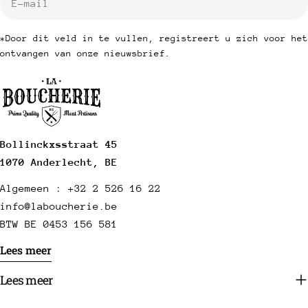
mail
*Door dit veld in te vullen, registreert u zich voor het
ontvangen van onze nieuwsbrief.
Bollinckxsstraat 45
1070 Anderlecht, BE
Algemeen : +32 2 526 16 22
info@laboucherie.be
BTW BE 0453 156 581
Lees meer
Lees meer