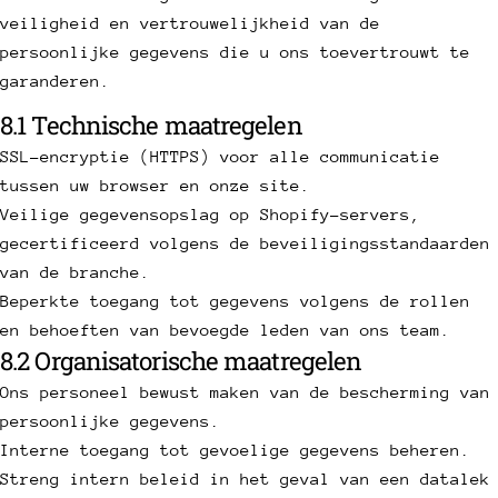
veiligheid en vertrouwelijkheid van de
persoonlijke gegevens die u ons toevertrouwt te
garanderen.
8.1 Technische maatregelen
SSL-encryptie (HTTPS) voor alle communicatie
tussen uw browser en onze site.
Veilige gegevensopslag op Shopify-servers,
gecertificeerd volgens de beveiligingsstandaarden
van de branche.
Beperkte toegang tot gegevens volgens de rollen
en behoeften van bevoegde leden van ons team.
8.2 Organisatorische maatregelen
Ons personeel bewust maken van de bescherming van
persoonlijke gegevens.
Interne toegang tot gevoelige gegevens beheren.
Streng intern beleid in het geval van een datalek