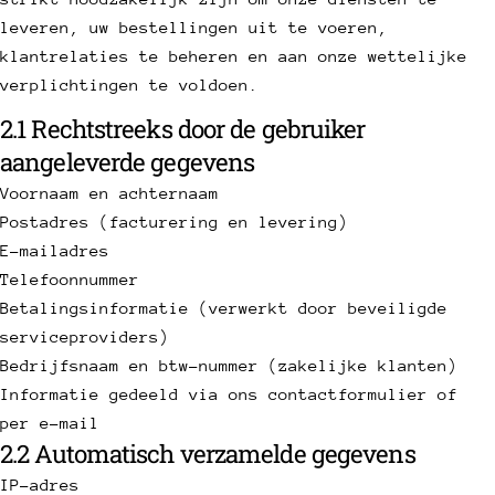
leveren, uw bestellingen uit te voeren,
klantrelaties te beheren en aan onze wettelijke
verplichtingen te voldoen.
2.1 Rechtstreeks door de gebruiker
aangeleverde gegevens
Voornaam en achternaam
Postadres (facturering en levering)
E-mailadres
Telefoonnummer
Betalingsinformatie (verwerkt door beveiligde
serviceproviders)
Bedrijfsnaam en btw-nummer (zakelijke klanten)
Informatie gedeeld via ons contactformulier of
per e-mail
2.2 Automatisch verzamelde gegevens
IP-adres