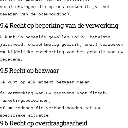
verplichtingen die op ons rusten (bijv. het
bewaren van de boekhouding).
9.4 Recht op beperking van de verwerking
U kunt in bepaalde gevallen (bijv. betwiste
juistheid, onrechtmatig gebruik, enz.) verzoeken
om tijdelijke opschorting van het gebruik van uw
gegevens.
9.5 Recht op bezwaar
Je kunt op elk moment bezwaar maken:
de verwerking van uw gegevens voor direct-
marketingdoeleinden;
of om redenen die verband houden met uw
specifieke situatie.
9.6 Recht op overdraagbaarheid