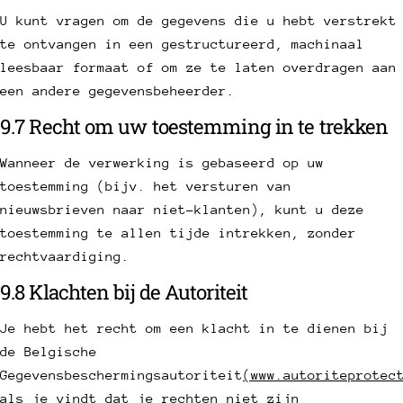
U kunt vragen om de gegevens die u hebt verstrekt
te ontvangen in een gestructureerd, machinaal
leesbaar formaat of om ze te laten overdragen aan
een andere gegevensbeheerder.
9.7 Recht om uw toestemming in te trekken
Wanneer de verwerking is gebaseerd op uw
toestemming (bijv. het versturen van
nieuwsbrieven naar niet-klanten), kunt u deze
toestemming te allen tijde intrekken, zonder
rechtvaardiging.
9.8 Klachten bij de Autoriteit
Je hebt het recht om een klacht in te dienen bij
de Belgische
Gegevensbeschermingsautoriteit
(www.autoriteprotec
als je vindt dat je rechten niet zijn