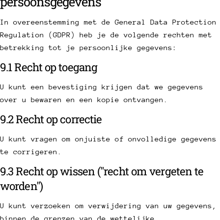
persoonsgegevens
In overeenstemming met de General Data Protection
Regulation (GDPR) heb je de volgende rechten met
betrekking tot je persoonlijke gegevens:
9.1 Recht op toegang
U kunt een bevestiging krijgen dat we gegevens
over u bewaren en een kopie ontvangen.
9.2 Recht op correctie
U kunt vragen om onjuiste of onvolledige gegevens
te corrigeren.
9.3 Recht op wissen ("recht om vergeten te
worden")
U kunt verzoeken om verwijdering van uw gegevens,
binnen de grenzen van de wettelijke