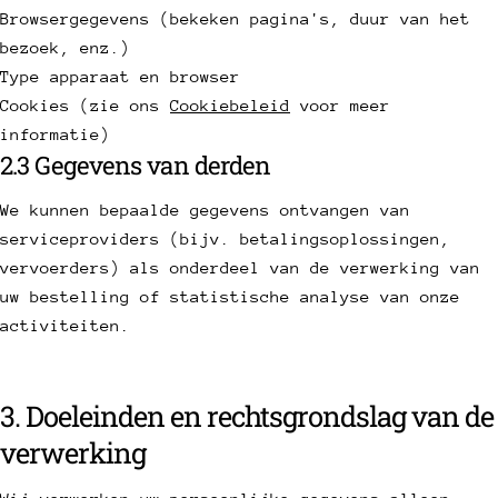
Browsergegevens (bekeken pagina's, duur van het
bezoek, enz.)
Type apparaat en browser
Cookies (zie ons
Cookiebeleid
voor meer
informatie)
2.3 Gegevens van derden
We kunnen bepaalde gegevens ontvangen van
serviceproviders (bijv. betalingsoplossingen,
vervoerders) als onderdeel van de verwerking van
uw bestelling of statistische analyse van onze
activiteiten.
3. Doeleinden en rechtsgrondslag van de
verwerking