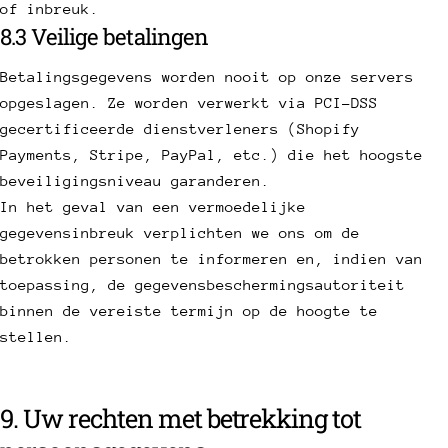
of inbreuk.
8.3 Veilige betalingen
Betalingsgegevens worden nooit op onze servers
opgeslagen. Ze worden verwerkt via PCI-DSS
gecertificeerde dienstverleners (Shopify
Payments, Stripe, PayPal, etc.) die het hoogste
beveiligingsniveau garanderen.
In het geval van een vermoedelijke
gegevensinbreuk verplichten we ons om de
betrokken personen te informeren en, indien van
toepassing, de gegevensbeschermingsautoriteit
binnen de vereiste termijn op de hoogte te
stellen.
9. Uw rechten met betrekking tot