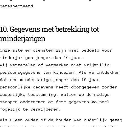
gerespecteerd.
10. Gegevens met betrekking tot
minderjarigen
Onze site en diensten zijn niet bedoeld voor
minderjarigen jonger dan 16 jaar.
Wij verzamelen of verwerken niet vrijwillig
persoonsgegevens van kinderen. Als we ontdekken
dat een minderjarige jonger dan 16 jaar
persoonlijke gegevens heeft doorgegeven zonder
ouderlijke toestemming, zullen we de nodige
stappen ondernemen om deze gegevens zo snel
mogelijk te verwijderen.
Als u een ouder of de houder van ouderlijk gezag