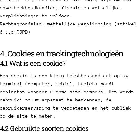
onze boekhoudkundige, fiscale en wettelijke
verplichtingen te voldoen.
Rechtsgrondslag: wettelijke verplichting (artikel
6.1.c RGPD)
4. Cookies en trackingtechnologieën
4.1 Wat is een cookie?
Een cookie is een klein tekstbestand dat op uw
terminal (computer, mobiel, tablet) wordt
geplaatst wanneer u onze site bezoekt. Het wordt
gebruikt om uw apparaat te herkennen, de
gebruikerservaring te verbeteren en het publiek
op de site te meten.
4.2 Gebruikte soorten cookies