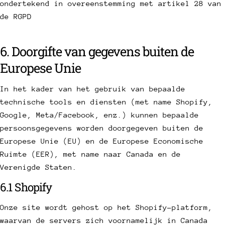
ondertekend in overeenstemming met artikel 28 van
de RGPD
6. Doorgifte van gegevens buiten de
Europese Unie
In het kader van het gebruik van bepaalde
technische tools en diensten (met name Shopify,
Google, Meta/Facebook, enz.) kunnen bepaalde
persoonsgegevens worden doorgegeven buiten de
Europese Unie (EU) en de Europese Economische
Ruimte (EER), met name naar Canada en de
Verenigde Staten.
6.1 Shopify
Onze site wordt gehost op het Shopify-platform,
waarvan de servers zich voornamelijk in Canada