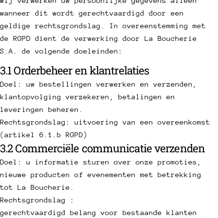
Wij verwerken uw persoonlijke gegevens alleen
wanneer dit wordt gerechtvaardigd door een
geldige rechtsgrondslag. In overeenstemming met
de RGPD dient de verwerking door La Boucherie
S.A. de volgende doeleinden:
3.1 Orderbeheer en klantrelaties
Doel: uw bestellingen verwerken en verzenden,
klantopvolging verzekeren, betalingen en
leveringen beheren.
Rechtsgrondslag: uitvoering van een overeenkomst
(artikel 6.1.b RGPD)
3.2 Commerciële communicatie verzenden
Doel: u informatie sturen over onze promoties,
nieuwe producten of evenementen met betrekking
tot La Boucherie.
Rechtsgrondslag :
gerechtvaardigd belang voor bestaande klanten