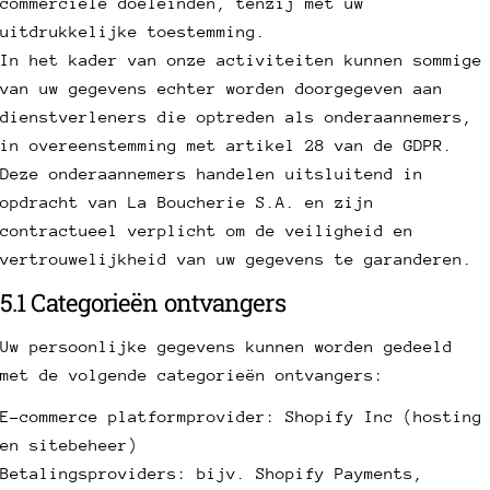
commerciële doeleinden, tenzij met uw
uitdrukkelijke toestemming.
In het kader van onze activiteiten kunnen sommige
van uw gegevens echter worden doorgegeven aan
dienstverleners die optreden als onderaannemers,
in overeenstemming met artikel 28 van de GDPR.
Deze onderaannemers handelen uitsluitend in
opdracht van La Boucherie S.A. en zijn
contractueel verplicht om de veiligheid en
vertrouwelijkheid van uw gegevens te garanderen.
5.1 Categorieën ontvangers
Uw persoonlijke gegevens kunnen worden gedeeld
met de volgende categorieën ontvangers:
E-commerce platformprovider: Shopify Inc (hosting
en sitebeheer)
Betalingsproviders: bijv. Shopify Payments,