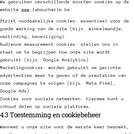
We gebruiken verschillende soorten cookies op de
website
www
.laboucherie.be:
Strikt noodzakelijke cookies: essentieel voor de
goede werking van de site (bijv. winkelmandje,
verbinding, beveiliging).
Audience measurement cookies: stellen ons in
staat om te begrijpen hoe onze site wordt
gebruikt (bijv. Google Analytics).
Marketingcookies: worden gebruikt om gerichte
advertenties weer te geven of de prestaties van
onze campagnes te volgen (bijv. Meta Pixel,
Google Ads).
Cookies voor sociale netwerken: hiermee kunt u
inhoud delen op sociale platforms.
4.3 Toestemming en cookiebeheer
Wanneer u onze site voor de eerste keer bezoekt,