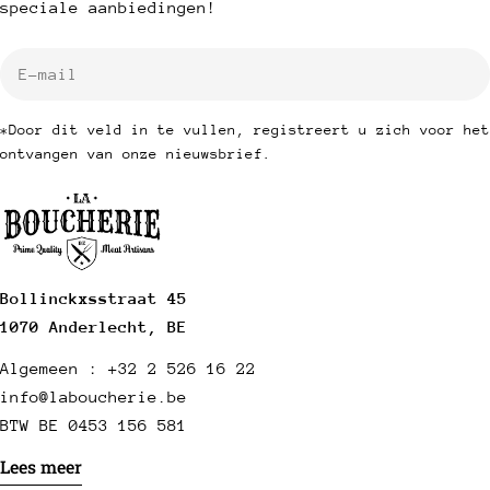
speciale aanbiedingen!
E-
mail
*Door dit veld in te vullen, registreert u zich voor het
ontvangen van onze nieuwsbrief.
Bollinckxsstraat 45
1070 Anderlecht, BE
Algemeen : +32 2 526 16 22
info@laboucherie.be
BTW BE 0453 156 581
Lees meer