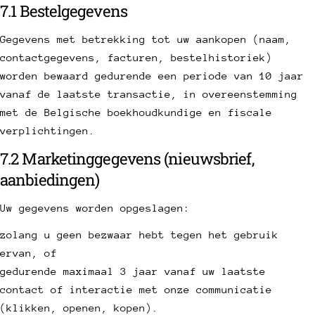
7.1 Bestelgegevens
Gegevens met betrekking tot uw aankopen (naam,
contactgegevens, facturen, bestelhistoriek)
worden bewaard gedurende een periode van 10 jaar
vanaf de laatste transactie, in overeenstemming
met de Belgische boekhoudkundige en fiscale
verplichtingen.
7.2 Marketinggegevens (nieuwsbrief,
aanbiedingen)
Uw gegevens worden opgeslagen:
zolang u geen bezwaar hebt tegen het gebruik
ervan, of
gedurende maximaal 3 jaar vanaf uw laatste
contact of interactie met onze communicatie
(klikken, openen, kopen).