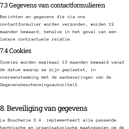
7.3 Gegevens van contactformulieren
Berichten en gegevens die via ons
contactformulier worden verzonden, worden 12
maanden bewaard, behalve in het geval van een
latere contractuele relatie.
7.4 Cookies
Cookies worden maximaal 13 maanden bewaard vanaf
de datum waarop ze zijn geplaatst, in
overeenstemming met de aanbevelingen van de
Gegevensbeschermingsautoriteit.
8. Beveiliging van gegevens
La Boucherie S.A. implementeert alle passende
technische en organisatorische maatregelen om de