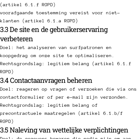
(artikel 6.1.f RGPD)
voorafgaande toestemming vereist voor niet-
klanten (artikel 6.1.a RGPD)
3.3 De site en de gebruikerservaring
verbeteren
Doel: het analyseren van surfpatronen en
koopgedrag om onze site te optimaliseren.
Rechtsgrondslag: legitiem belang (artikel 6.1.f
RGPD)
3.4 Contactaanvragen beheren
Doel: reageren op vragen of verzoeken die via ons
contactformulier of per e-mail zijn verzonden.
Rechtsgrondslag: legitiem belang of
precontractuele maatregelen (artikel 6.1.b/f
RGPD)
3.5 Naleving van wettelijke verplichtingen
Doel: de gegevens bewaren die nodig zijn om aan