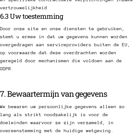
vertrouwelijkheid
6.3 Uw toestemming
Door onze site en onze diensten te gebruiken,
stemt u ermee in dat uw gegevens kunnen worden
overgedragen aan serviceproviders buiten de EU,
op voorwaarde dat deze overdrachten worden
geregeld door mechanismen die voldoen aan de
GDPR.
7. Bewaartermijn van gegevens
We bewaren uw persoonlijke gegevens alleen zo
lang als strikt noodzakelijk is voor de
doeleinden waarvoor ze zijn verzameld, in
overeenstemming met de huidige wetgeving.