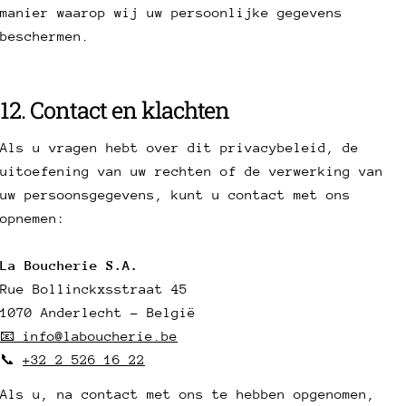
manier waarop wij uw persoonlijke gegevens
beschermen.
12. Contact en klachten
Als u vragen hebt over dit privacybeleid, de
uitoefening van uw rechten of de verwerking van
uw persoonsgegevens, kunt u contact met ons
opnemen:
La Boucherie S.A.
Rue Bollinckxsstraat 45
1070 Anderlecht - België
📧 info@laboucherie.be
📞
+32 2 526 16 22
Als u, na contact met ons te hebben opgenomen,