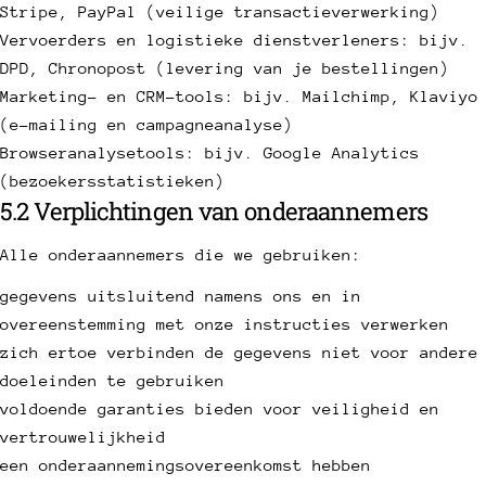
Stripe, PayPal (veilige transactieverwerking)
Vervoerders en logistieke dienstverleners: bijv.
DPD, Chronopost (levering van je bestellingen)
Marketing- en CRM-tools: bijv. Mailchimp, Klaviyo
(e-mailing en campagneanalyse)
Browseranalysetools: bijv. Google Analytics
(bezoekersstatistieken)
5.2 Verplichtingen van onderaannemers
Alle onderaannemers die we gebruiken:
gegevens uitsluitend namens ons en in
overeenstemming met onze instructies verwerken
zich ertoe verbinden de gegevens niet voor andere
doeleinden te gebruiken
voldoende garanties bieden voor veiligheid en
vertrouwelijkheid
een onderaannemingsovereenkomst hebben