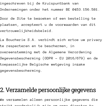
ingeschreven bij de Kruispuntbank van
Ondernemingen onder het nummer BE 0453.156.581.
Door de Site te bezoeken of een bestelling te
plaatsen, accepteert u de voorwaarden van dit
vertrouwelijkheidsbeleid.
La Boucherie S.A. verbindt zich ertoe uw privacy
te respecteren en te beschermen, in
overeenstemming met de Algemene Verordening
Gegevensbescherming (GDPR - EU 2016/679) en de
toepasselijke Belgische wetgeving inzake
gegevensbescherming.
2. Verzamelde persoonlijke gegevens
We verzamelen alleen persoonlijke gegevens die
strikt noodzakelijk zijn om onze diensten te