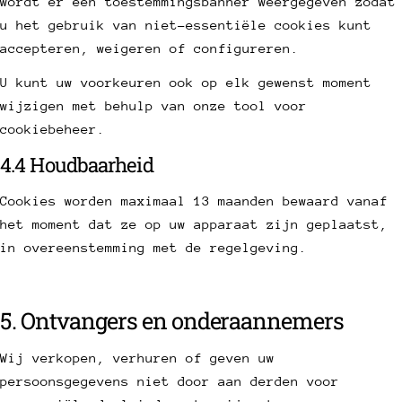
wordt er een toestemmingsbanner weergegeven zodat
u het gebruik van niet-essentiële cookies kunt
accepteren, weigeren of configureren.
U kunt uw voorkeuren ook op elk gewenst moment
wijzigen met behulp van onze tool voor
cookiebeheer.
4.4 Houdbaarheid
Cookies worden maximaal 13 maanden bewaard vanaf
het moment dat ze op uw apparaat zijn geplaatst,
in overeenstemming met de regelgeving.
5. Ontvangers en onderaannemers
Wij verkopen, verhuren of geven uw
persoonsgegevens niet door aan derden voor