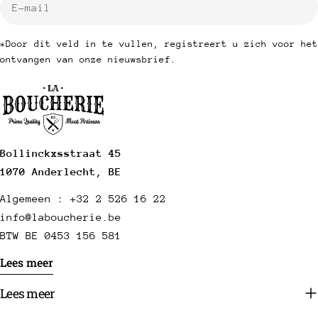
mail
*Door dit veld in te vullen, registreert u zich voor het
ontvangen van onze nieuwsbrief.
Bollinckxsstraat 45
1070 Anderlecht, BE
Algemeen : +32 2 526 16 22
info@laboucherie.be
BTW BE 0453 156 581
Lees meer
Lees meer