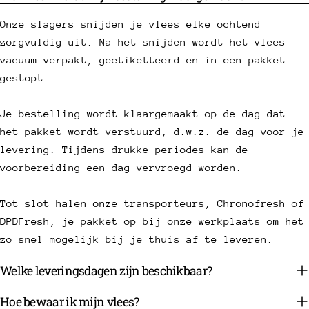
Onze slagers snijden je vlees elke ochtend
zorgvuldig uit. Na het snijden wordt het vlees
vacuüm verpakt, geëtiketteerd en in een pakket
gestopt.
Je bestelling wordt klaargemaakt op de dag dat
het pakket wordt verstuurd, d.w.z. de dag voor je
levering. Tijdens drukke periodes kan de
voorbereiding een dag vervroegd worden.
Tot slot halen onze transporteurs, Chronofresh of
DPDFresh, je pakket op bij onze werkplaats om het
zo snel mogelijk bij je thuis af te leveren.
Welke leveringsdagen zijn beschikbaar?
Hoe bewaar ik mijn vlees?