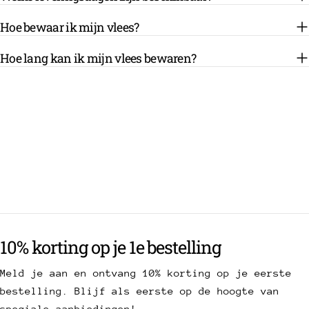
Hoe bewaar ik mijn vlees?
Hoe lang kan ik mijn vlees bewaren?
10% korting op je 1e bestelling
Meld je aan en ontvang 10% korting op je eerste
bestelling. Blijf als eerste op de hoogte van
speciale aanbiedingen!