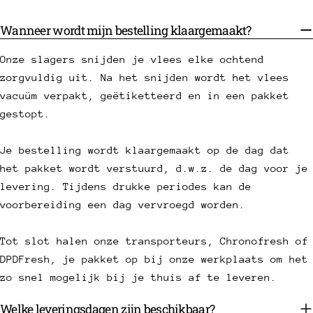
Wanneer wordt mijn bestelling klaargemaakt?
Onze slagers snijden je vlees elke ochtend
zorgvuldig uit. Na het snijden wordt het vlees
vacuüm verpakt, geëtiketteerd en in een pakket
gestopt.
Je bestelling wordt klaargemaakt op de dag dat
het pakket wordt verstuurd, d.w.z. de dag voor je
levering. Tijdens drukke periodes kan de
voorbereiding een dag vervroegd worden.
Tot slot halen onze transporteurs, Chronofresh of
DPDFresh, je pakket op bij onze werkplaats om het
zo snel mogelijk bij je thuis af te leveren.
Welke leveringsdagen zijn beschikbaar?