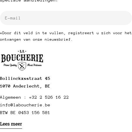
E-
mail
*Door dit veld in te vullen, registreert u zich voor het
ontvangen van onze nieuwsbrief.
Bollinckxsstraat 45
1070 Anderlecht, BE
Algemeen : +32 2 526 16 22
info@laboucherie.be
BTW BE 0453 156 581
Lees meer