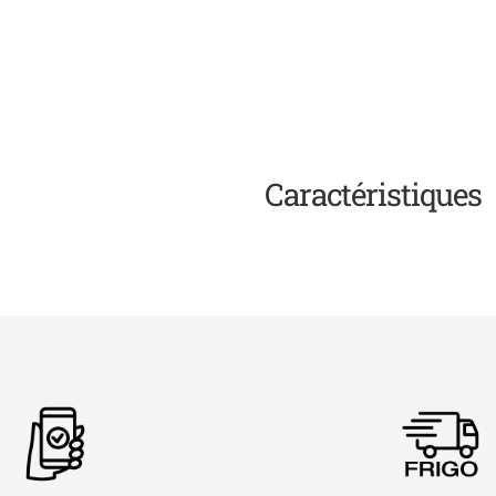
Caractéristiques