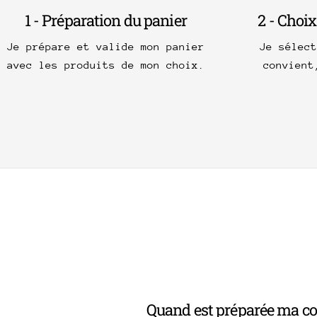
1 - Préparation du panier
2 - Choix
Je prépare et valide mon panier
Je sélec
avec les produits de mon choix.
convient
Quand est préparée ma 