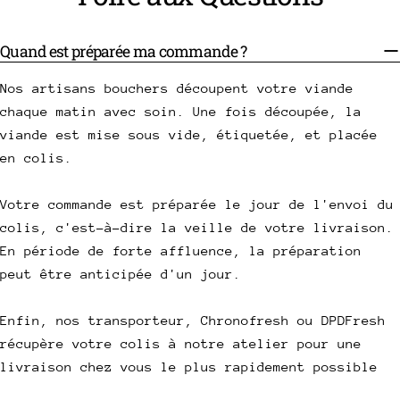
Quand est préparée ma commande ?
Nos artisans bouchers découpent votre viande
chaque matin avec soin. Une fois découpée, la
viande est mise sous vide, étiquetée, et placée
en colis.
Votre commande est préparée le jour de l'envoi du
colis, c'est-à-dire la veille de votre livraison.
En période de forte affluence, la préparation
peut être anticipée d'un jour.
Enfin, nos transporteur, Chronofresh ou DPDFresh
récupère votre colis à notre atelier pour une
livraison chez vous le plus rapidement possible