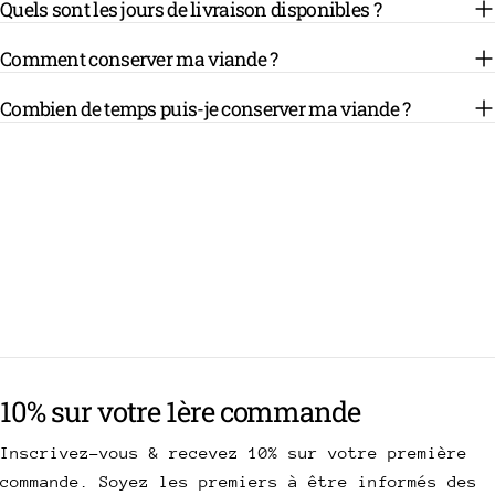
Quels sont les jours de livraison disponibles ?
Comment conserver ma viande ?
Combien de temps puis-je conserver ma viande ?
10% sur votre 1ère commande
Inscrivez-vous & recevez 10% sur votre première
commande. Soyez les premiers à être informés des