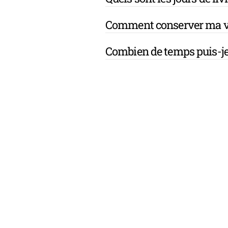
Comment conserver ma v
Combien de temps puis-je