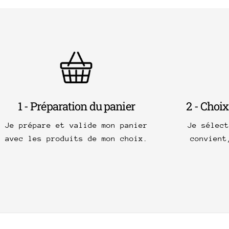
1 - Préparation du panier
2 - Choix
Je prépare et valide mon panier
Je sélec
avec les produits de mon choix.
convient