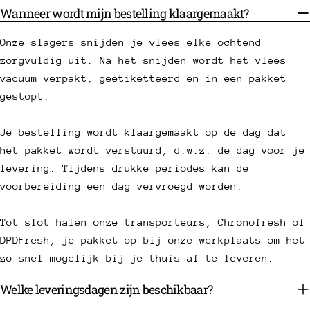
Wanneer wordt mijn bestelling klaargemaakt?
Onze slagers snijden je vlees elke ochtend
zorgvuldig uit. Na het snijden wordt het vlees
vacuüm verpakt, geëtiketteerd en in een pakket
gestopt.
Je bestelling wordt klaargemaakt op de dag dat
het pakket wordt verstuurd, d.w.z. de dag voor je
levering. Tijdens drukke periodes kan de
voorbereiding een dag vervroegd worden.
Tot slot halen onze transporteurs, Chronofresh of
DPDFresh, je pakket op bij onze werkplaats om het
zo snel mogelijk bij je thuis af te leveren.
Welke leveringsdagen zijn beschikbaar?