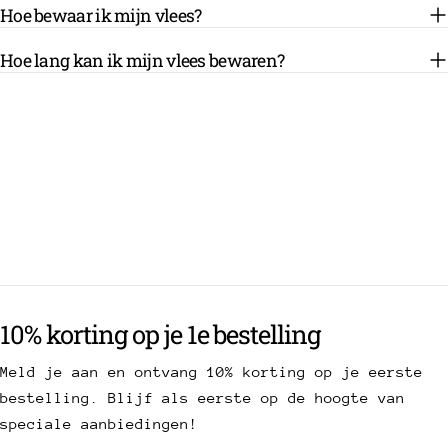
Hoe bewaar ik mijn vlees?
Hoe lang kan ik mijn vlees bewaren?
10% korting op je 1e bestelling
Meld je aan en ontvang 10% korting op je eerste
bestelling. Blijf als eerste op de hoogte van
speciale aanbiedingen!