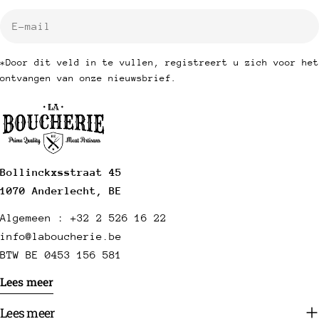
E-
mail
*Door dit veld in te vullen, registreert u zich voor het
ontvangen van onze nieuwsbrief.
Bollinckxsstraat 45
1070 Anderlecht, BE
Algemeen : +32 2 526 16 22
info@laboucherie.be
BTW BE 0453 156 581
Lees meer
Lees meer