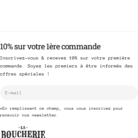
10% sur votre 1ère commande
Inscrivez-vous & recevez 10% sur votre première
commande. Soyez les premiers à être informés des
offres spéciales !
E-
mail
*En remplissant ce champ, vous vous inscrivez pour
recevoir nos newsletter.