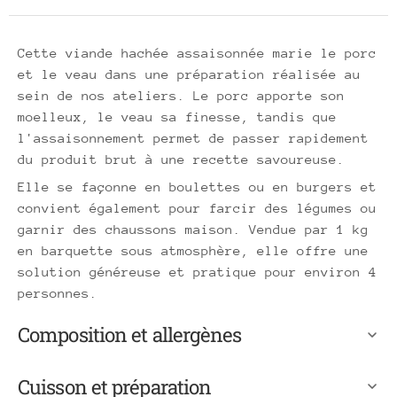
Cette viande hachée assaisonnée marie le porc
et le veau dans une préparation réalisée au
sein de nos ateliers. Le porc apporte son
moelleux, le veau sa finesse, tandis que
l'assaisonnement permet de passer rapidement
du produit brut à une recette savoureuse.
Elle se façonne en boulettes ou en burgers et
convient également pour farcir des légumes ou
garnir des chaussons maison. Vendue par 1 kg
en barquette sous atmosphère, elle offre une
solution généreuse et pratique pour environ 4
personnes.
Composition et allergènes
Cuisson et préparation