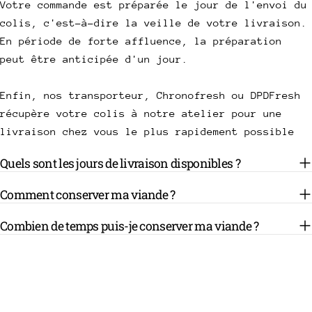
Votre commande est préparée le jour de l'envoi du
colis, c'est-à-dire la veille de votre livraison.
En période de forte affluence, la préparation
peut être anticipée d'un jour.
Enfin, nos transporteur, Chronofresh ou DPDFresh
récupère votre colis à notre atelier pour une
livraison chez vous le plus rapidement possible
Quels sont les jours de livraison disponibles ?
Comment conserver ma viande ?
Combien de temps puis-je conserver ma viande ?