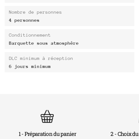
Nombre de personnes
4 personnes
Conditionnement
Barquette sous atmosphère
DLC minimum à réception
6 jours minimum
1 - Préparation du panier
2 - Choix du