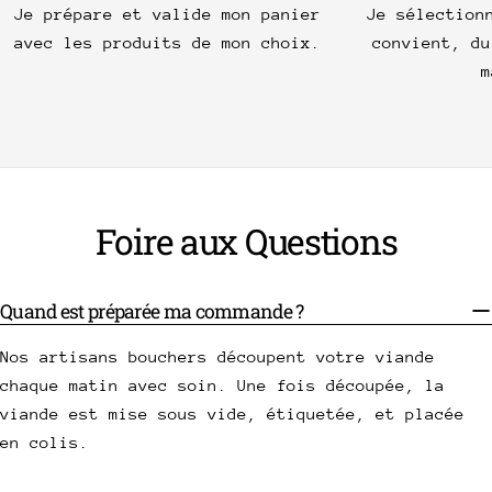
Je prépare et valide mon panier
Je sélection
avec les produits de mon choix.
convient, du
m
Foire aux Questions
Quand est préparée ma commande ?
Nos artisans bouchers découpent votre viande
chaque matin avec soin. Une fois découpée, la
viande est mise sous vide, étiquetée, et placée
en colis.