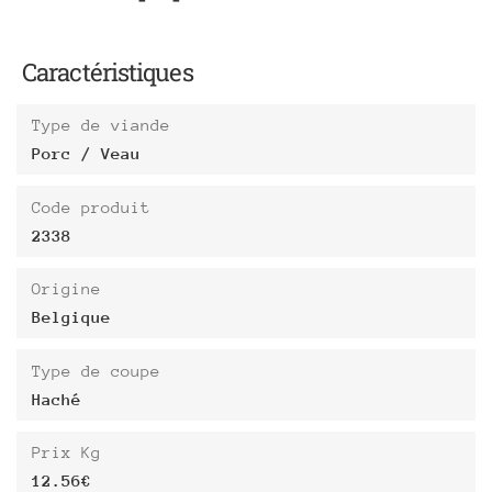
Caractéristiques
Type de viande
Porc / Veau
Code produit
2338
Origine
Belgique
Type de coupe
Haché
Prix Kg
12.56€