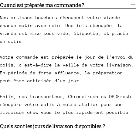
Quand est préparée ma commande ?
Nos artisans bouchers découpent votre viande
chaque matin avec soin. Une fois découpée, la
viande est mise sous vide, étiquetée, et placée
en colis.
Votre commande est préparée le jour de l'envoi du
colis, c'est-à-dire la veille de votre livraison.
En période de forte affluence, la préparation
peut être anticipée d'un jour.
Enfin, nos transporteur, Chronofresh ou DPDFresh
récupère votre colis à notre atelier pour une
livraison chez vous le plus rapidement possible
Quels sont les jours de livraison disponibles ?