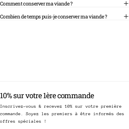
Comment conserver ma viande ?
Combien de temps puis-je conserver ma viande ?
10% sur votre 1ère commande
Inscrivez-vous & recevez 10% sur votre première
commande. Soyez les premiers à être informés des
offres spéciales !