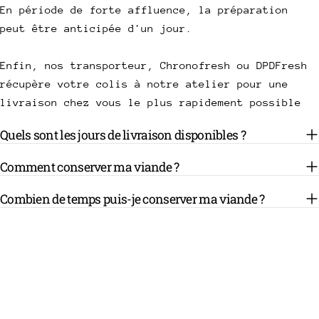
En période de forte affluence, la préparation
peut être anticipée d'un jour.
Enfin, nos transporteur, Chronofresh ou DPDFresh
récupère votre colis à notre atelier pour une
livraison chez vous le plus rapidement possible
Quels sont les jours de livraison disponibles ?
Comment conserver ma viande ?
Combien de temps puis-je conserver ma viande ?