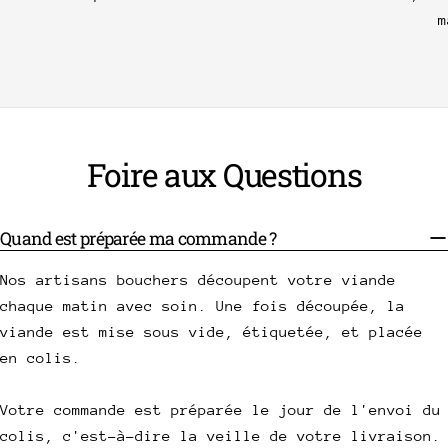
m
Foire aux Questions
Quand est préparée ma commande ?
Nos artisans bouchers découpent votre viande
chaque matin avec soin. Une fois découpée, la
viande est mise sous vide, étiquetée, et placée
en colis.
Votre commande est préparée le jour de l'envoi du
colis, c'est-à-dire la veille de votre livraison.