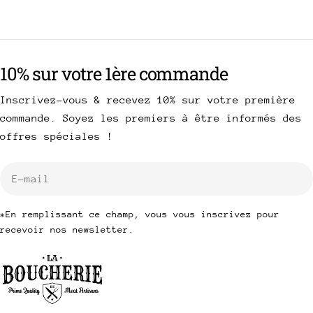
10% sur votre 1ère commande
Inscrivez-vous & recevez 10% sur votre première
commande. Soyez les premiers à être informés des
offres spéciales !
E-
mail
*En remplissant ce champ, vous vous inscrivez pour
recevoir nos newsletter.