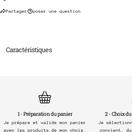
Partager
poser une question
Caractéristiques
1 - Préparation du panier
2 - Choix du
Je prépare et valide mon panier
Je sélection
avec les produits de mon choix.
convient, du