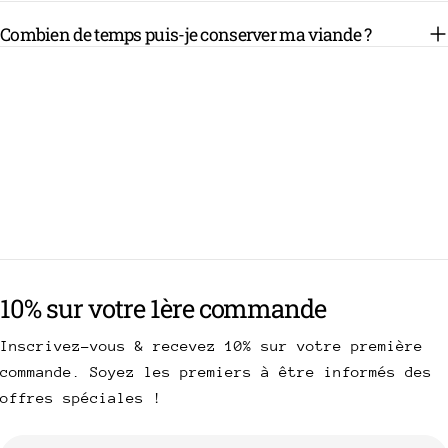
Combien de temps puis-je conserver ma viande ?
10% sur votre 1ère commande
Inscrivez-vous & recevez 10% sur votre première
commande. Soyez les premiers à être informés des
offres spéciales !
E-