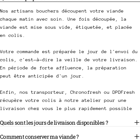
Nos artisans bouchers découpent votre viande
chaque matin avec soin. Une fois découpée, la
viande est mise sous vide, étiquetée, et placée
en colis.
Votre commande est préparée le jour de l'envoi du
colis, c'est-à-dire la veille de votre livraison.
En période de forte affluence, la préparation
peut être anticipée d'un jour.
Enfin, nos transporteur, Chronofresh ou DPDFresh
récupère votre colis à notre atelier pour une
livraison chez vous le plus rapidement possible
Quels sont les jours de livraison disponibles ?
Comment conserver ma viande ?