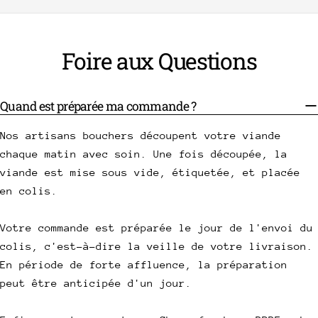
Foire aux Questions
Quand est préparée ma commande ?
Nos artisans bouchers découpent votre viande
chaque matin avec soin. Une fois découpée, la
viande est mise sous vide, étiquetée, et placée
en colis.
Votre commande est préparée le jour de l'envoi du
colis, c'est-à-dire la veille de votre livraison.
En période de forte affluence, la préparation
peut être anticipée d'un jour.