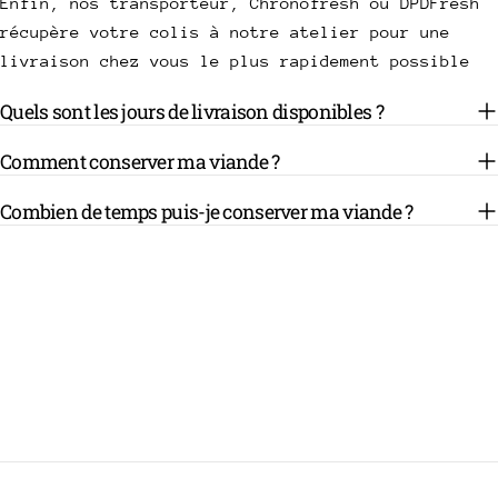
Enfin, nos transporteur, Chronofresh ou DPDFresh
récupère votre colis à notre atelier pour une
livraison chez vous le plus rapidement possible
Quels sont les jours de livraison disponibles ?
Comment conserver ma viande ?
Combien de temps puis-je conserver ma viande ?