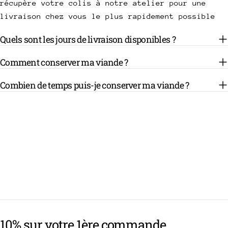
récupère votre colis à notre atelier pour une
livraison chez vous le plus rapidement possible
Quels sont les jours de livraison disponibles ?
Comment conserver ma viande ?
Combien de temps puis-je conserver ma viande ?
10% sur votre 1ère commande