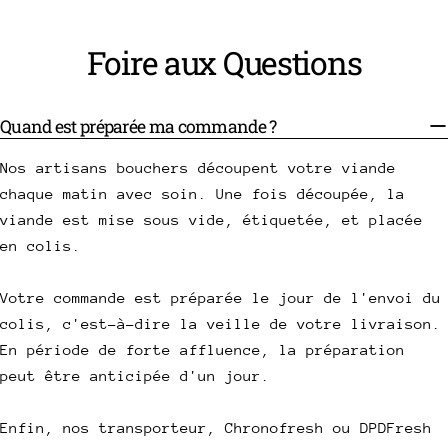
Foire aux Questions
Quand est préparée ma commande ?
Nos artisans bouchers découpent votre viande
chaque matin avec soin. Une fois découpée, la
viande est mise sous vide, étiquetée, et placée
en colis.
Votre commande est préparée le jour de l'envoi du
colis, c'est-à-dire la veille de votre livraison.
En période de forte affluence, la préparation
peut être anticipée d'un jour.
Enfin, nos transporteur, Chronofresh ou DPDFresh