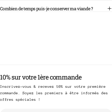
Combien de temps puis-je conserver ma viande ?
10% sur votre 1ère commande
Inscrivez-vous & recevez 10% sur votre première
commande. Soyez les premiers à être informés des
offres spéciales !
E-