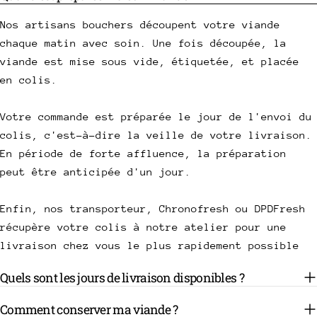
Nos artisans bouchers découpent votre viande
chaque matin avec soin. Une fois découpée, la
viande est mise sous vide, étiquetée, et placée
en colis.
Votre commande est préparée le jour de l'envoi du
colis, c'est-à-dire la veille de votre livraison.
En période de forte affluence, la préparation
peut être anticipée d'un jour.
Enfin, nos transporteur, Chronofresh ou DPDFresh
récupère votre colis à notre atelier pour une
livraison chez vous le plus rapidement possible
Quels sont les jours de livraison disponibles ?
Comment conserver ma viande ?