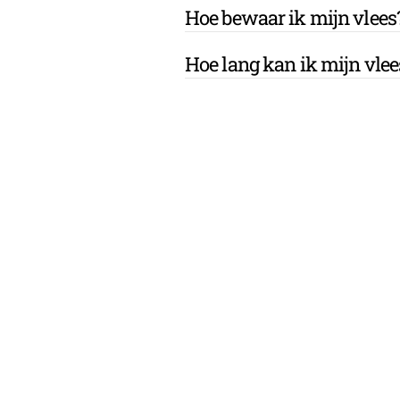
Hoe bewaar ik mijn vlees
Hoe lang kan ik mijn vle