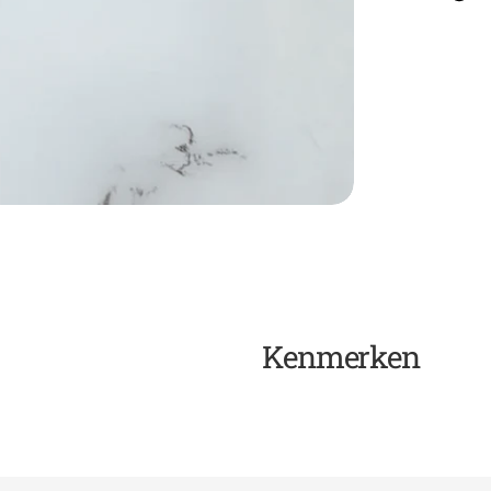
Kenmerken