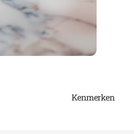
Kenmerken