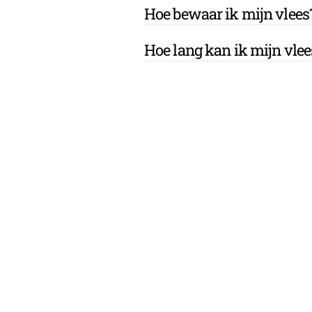
Hoe bewaar ik mijn vlees
Hoe lang kan ik mijn vle