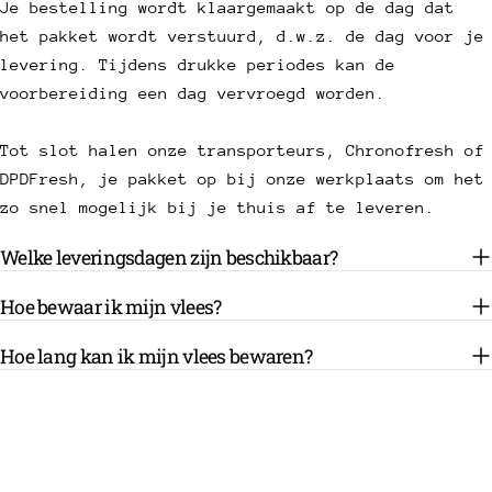
Je bestelling wordt klaargemaakt op de dag dat
het pakket wordt verstuurd, d.w.z. de dag voor je
levering. Tijdens drukke periodes kan de
voorbereiding een dag vervroegd worden.
Tot slot halen onze transporteurs, Chronofresh of
DPDFresh, je pakket op bij onze werkplaats om het
zo snel mogelijk bij je thuis af te leveren.
Welke leveringsdagen zijn beschikbaar?
Hoe bewaar ik mijn vlees?
Hoe lang kan ik mijn vlees bewaren?