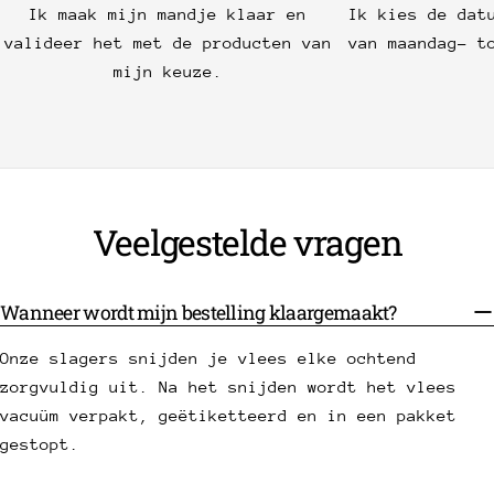
Ik maak mijn mandje klaar en
Ik kies de dat
valideer het met de producten van
van maandag- t
mijn keuze.
Veelgestelde vragen
Wanneer wordt mijn bestelling klaargemaakt?
Onze slagers snijden je vlees elke ochtend
zorgvuldig uit. Na het snijden wordt het vlees
vacuüm verpakt, geëtiketteerd en in een pakket
gestopt.