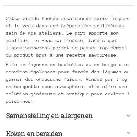
Cette viande hachée assaisonnée marie le porc
et le veau dans une préparation réalisée au
sein de nos ateliers. Le porc apporte son
moelleux, le veau sa finesse, tandis que
l'assaisonnement permet de passer rapidement
du produit brut à une recette savoureuse.
Elle se façonne en boulettes ou en burgers et
convient également pour farcir des légumes ou
garnir des chaussons maison. Vendue par 1 kg
en barquette sous atmosphère, elle offre une
solution généreuse et pratique pour environ 4
personnes.
Samenstelling en allergenen
Koken en bereiden