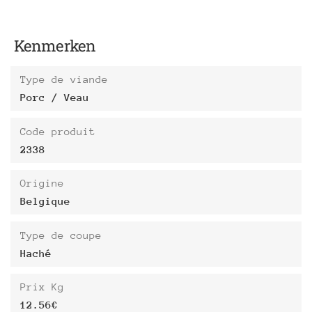
Kenmerken
Type de viande
Porc / Veau
Code produit
2338
Origine
Belgique
Type de coupe
Haché
Prix Kg
12.56€