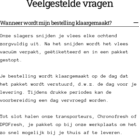
Veelgestelde vragen
Wanneer wordt mijn bestelling klaargemaakt?
Onze slagers snijden je vlees elke ochtend
zorgvuldig uit. Na het snijden wordt het vlees
vacuüm verpakt, geëtiketteerd en in een pakket
gestopt.
Je bestelling wordt klaargemaakt op de dag dat
het pakket wordt verstuurd, d.w.z. de dag voor je
levering. Tijdens drukke periodes kan de
voorbereiding een dag vervroegd worden.
Tot slot halen onze transporteurs, Chronofresh of
DPDFresh, je pakket op bij onze werkplaats om het
zo snel mogelijk bij je thuis af te leveren.