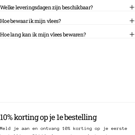
Welke leveringsdagen zijn beschikbaar?
Hoe bewaar ik mijn vlees?
Hoe lang kan ik mijn vlees bewaren?
10% korting op je 1e bestelling
Meld je aan en ontvang 10% korting op je eerste