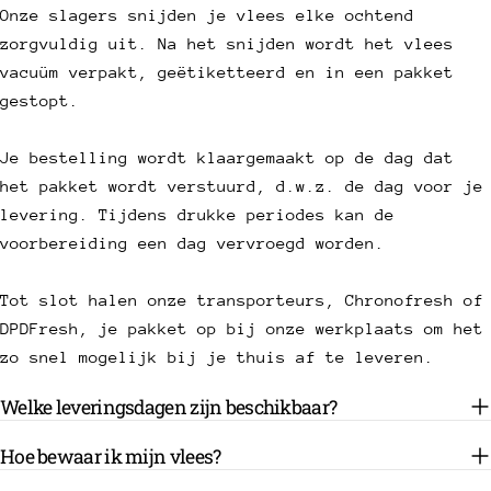
Onze slagers snijden je vlees elke ochtend
zorgvuldig uit. Na het snijden wordt het vlees
vacuüm verpakt, geëtiketteerd en in een pakket
gestopt.
Je bestelling wordt klaargemaakt op de dag dat
het pakket wordt verstuurd, d.w.z. de dag voor je
levering. Tijdens drukke periodes kan de
voorbereiding een dag vervroegd worden.
Tot slot halen onze transporteurs, Chronofresh of
DPDFresh, je pakket op bij onze werkplaats om het
zo snel mogelijk bij je thuis af te leveren.
Welke leveringsdagen zijn beschikbaar?
Hoe bewaar ik mijn vlees?