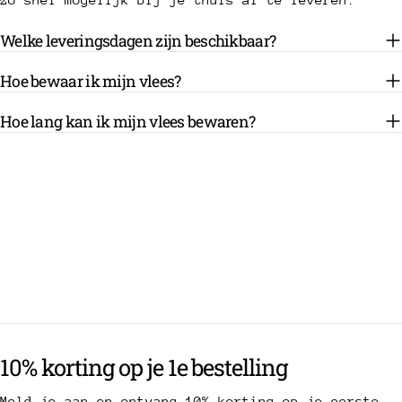
Welke leveringsdagen zijn beschikbaar?
Hoe bewaar ik mijn vlees?
Hoe lang kan ik mijn vlees bewaren?
10% korting op je 1e bestelling
Meld je aan en ontvang 10% korting op je eerste