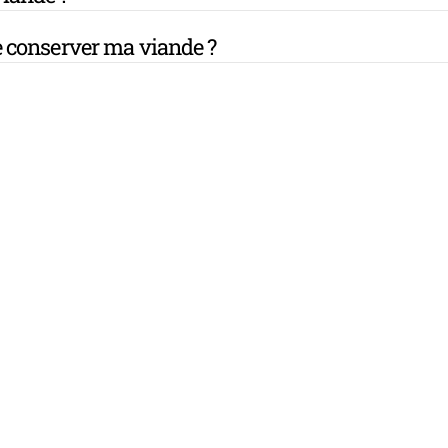
 conserver ma viande ?