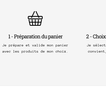
1 - Préparation du panier
2 - Choix
Je prépare et valide mon panier
Je sélec
avec les produits de mon choix.
convient