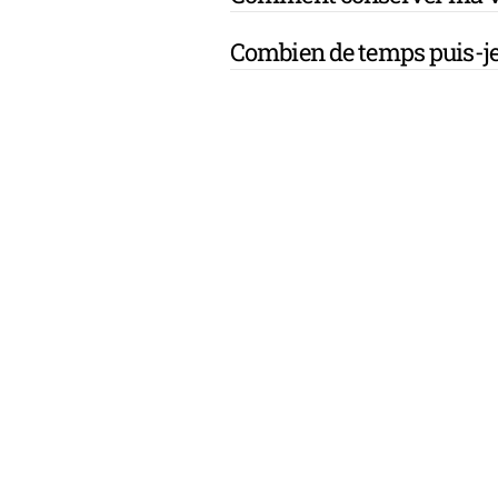
Combien de temps puis-je