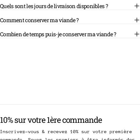
Quels sont les jours de livraison disponibles ?
Comment conserver ma viande ?
Combien de temps puis-je conserver ma viande ?
10% sur votre 1ère commande
Inscrivez-vous & recevez 10% sur votre première
commande. Soyez les premiers à être informés des