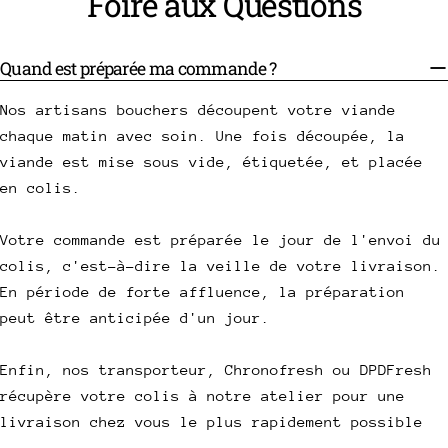
Foire aux Questions
Quand est préparée ma commande ?
Nos artisans bouchers découpent votre viande
chaque matin avec soin. Une fois découpée, la
viande est mise sous vide, étiquetée, et placée
en colis.
Votre commande est préparée le jour de l'envoi du
colis, c'est-à-dire la veille de votre livraison.
En période de forte affluence, la préparation
peut être anticipée d'un jour.
Enfin, nos transporteur, Chronofresh ou DPDFresh
récupère votre colis à notre atelier pour une
livraison chez vous le plus rapidement possible