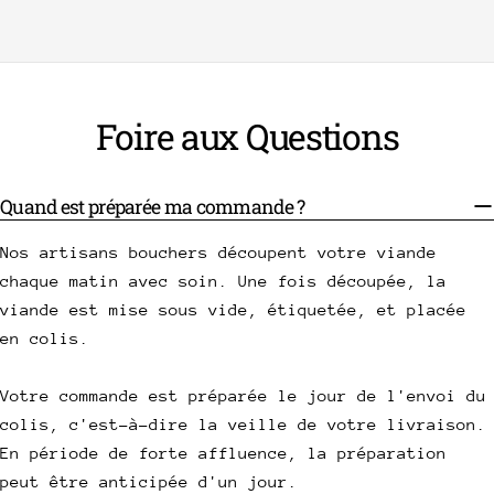
Foire aux Questions
Quand est préparée ma commande ?
Nos artisans bouchers découpent votre viande
chaque matin avec soin. Une fois découpée, la
viande est mise sous vide, étiquetée, et placée
en colis.
Votre commande est préparée le jour de l'envoi du
colis, c'est-à-dire la veille de votre livraison.
En période de forte affluence, la préparation
peut être anticipée d'un jour.