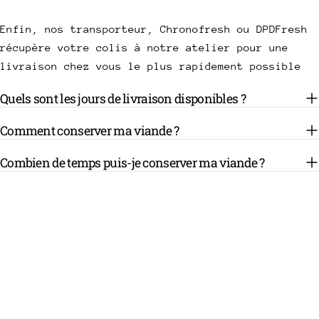
Enfin, nos transporteur, Chronofresh ou DPDFresh
récupère votre colis à notre atelier pour une
livraison chez vous le plus rapidement possible
Quels sont les jours de livraison disponibles ?
Comment conserver ma viande ?
Combien de temps puis-je conserver ma viande ?