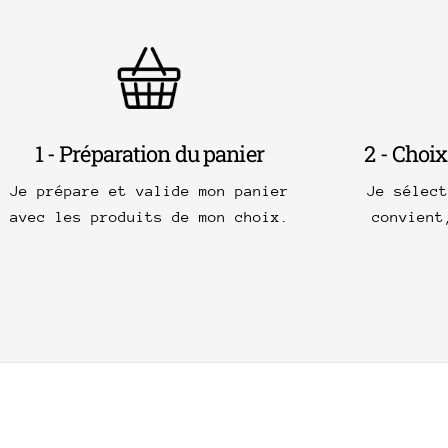
1 - Préparation du panier
2 - Choix
Je prépare et valide mon panier
Je sélec
avec les produits de mon choix.
convient