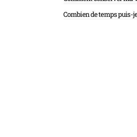
Combien de temps puis-je