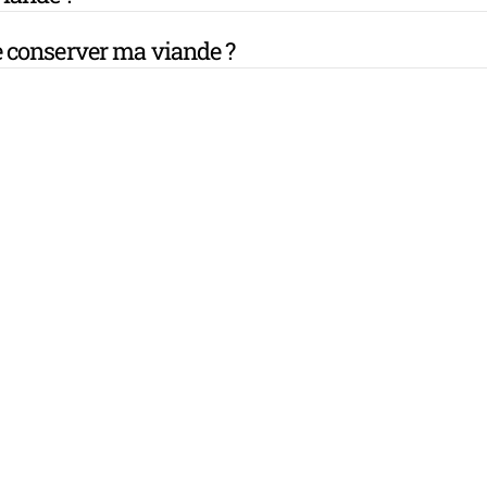
 conserver ma viande ?