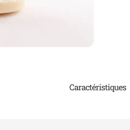
Caractéristiques