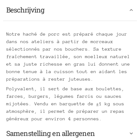
Beschrijving
Notre haché de porc est préparé chaque jour
dans nos ateliers à partir de morceaux
sélectionnés par nos bouchers. Sa texture
fraîchement travaillée, son moelleux naturel
et sa juste richesse en gras lui donnent une
bonne tenue à la cuisson tout en aidant les
préparations à rester juteuses.
Polyvalent, il sert de base aux boulettes,
farces, burgers, légumes farcis ou sauces
mijotées. Vendu en barquette de ±1 kg sous
atmosphère, il permet de préparer un repas
généreux pour environ 4 personnes.
Samenstelling en allergenen