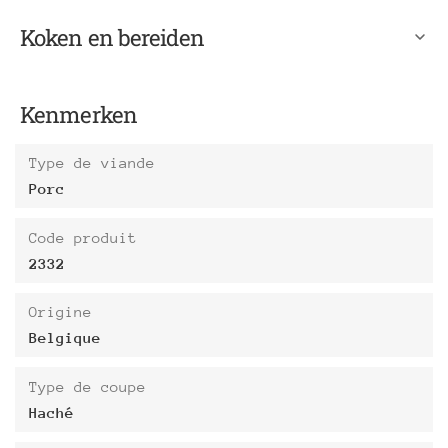
Koken en bereiden
Kenmerken
Type de viande
Porc
Code produit
2332
Origine
Belgique
Type de coupe
Haché