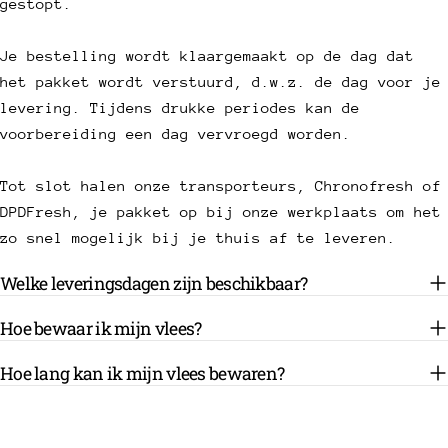
gestopt.
Je bestelling wordt klaargemaakt op de dag dat
het pakket wordt verstuurd, d.w.z. de dag voor je
levering. Tijdens drukke periodes kan de
voorbereiding een dag vervroegd worden.
Tot slot halen onze transporteurs, Chronofresh of
DPDFresh, je pakket op bij onze werkplaats om het
zo snel mogelijk bij je thuis af te leveren.
Welke leveringsdagen zijn beschikbaar?
Hoe bewaar ik mijn vlees?
Hoe lang kan ik mijn vlees bewaren?