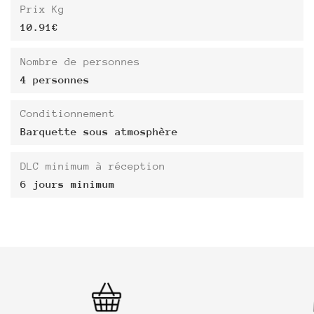
Prix Kg
10.91€
Nombre de personnes
4 personnes
Conditionnement
Barquette sous atmosphère
DLC minimum à réception
6 jours minimum