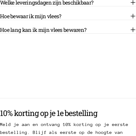
Welke leveringsdagen zijn beschikbaar?
Hoe bewaar ik mijn vlees?
Hoe lang kan ik mijn vlees bewaren?
10% korting op je 1e bestelling
Meld je aan en ontvang 10% korting op je eerste
bestelling. Blijf als eerste op de hoogte van