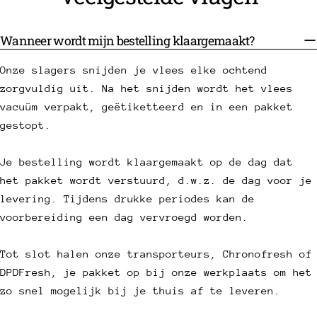
Wanneer wordt mijn bestelling klaargemaakt?
Onze slagers snijden je vlees elke ochtend
zorgvuldig uit. Na het snijden wordt het vlees
vacuüm verpakt, geëtiketteerd en in een pakket
gestopt.
Je bestelling wordt klaargemaakt op de dag dat
het pakket wordt verstuurd, d.w.z. de dag voor je
levering. Tijdens drukke periodes kan de
voorbereiding een dag vervroegd worden.
Tot slot halen onze transporteurs, Chronofresh of
DPDFresh, je pakket op bij onze werkplaats om het
zo snel mogelijk bij je thuis af te leveren.