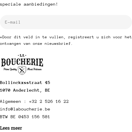
speciale aanbiedingen!
E-
mail
*Door dit veld in te vullen, registreert u zich voor het
ontvangen van onze nieuwsbrief.
Bollinckxsstraat 45
1070 Anderlecht, BE
Algemeen : +32 2 526 16 22
info@laboucherie.be
BTW BE 0453 156 581
Lees meer