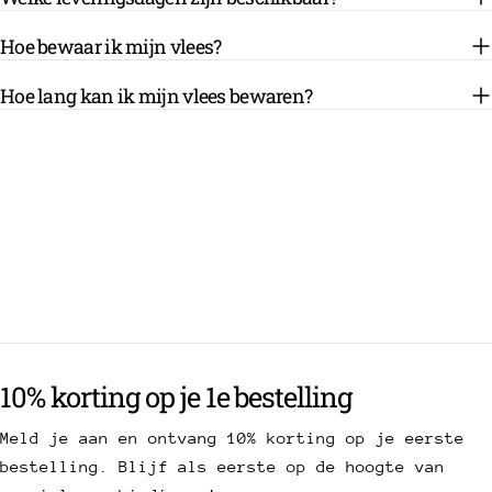
Hoe bewaar ik mijn vlees?
Hoe lang kan ik mijn vlees bewaren?
10% korting op je 1e bestelling
Meld je aan en ontvang 10% korting op je eerste
bestelling. Blijf als eerste op de hoogte van