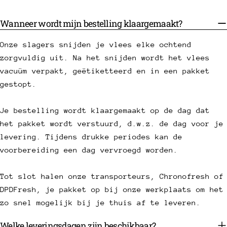
Wanneer wordt mijn bestelling klaargemaakt?
Onze slagers snijden je vlees elke ochtend
zorgvuldig uit. Na het snijden wordt het vlees
vacuüm verpakt, geëtiketteerd en in een pakket
gestopt.
Je bestelling wordt klaargemaakt op de dag dat
het pakket wordt verstuurd, d.w.z. de dag voor je
levering. Tijdens drukke periodes kan de
voorbereiding een dag vervroegd worden.
Tot slot halen onze transporteurs, Chronofresh of
DPDFresh, je pakket op bij onze werkplaats om het
zo snel mogelijk bij je thuis af te leveren.
Welke leveringsdagen zijn beschikbaar?