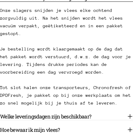
Onze slagers snijden je vlees elke ochtend
zorgvuldig uit. Na het snijden wordt het vlees
vacuüm verpakt, geëtiketteerd en in een pakket
gestopt.
Je bestelling wordt klaargemaakt op de dag dat
het pakket wordt verstuurd, d.w.z. de dag voor je
levering. Tijdens drukke periodes kan de
voorbereiding een dag vervroegd worden.
Tot slot halen onze transporteurs, Chronofresh of
DPDFresh, je pakket op bij onze werkplaats om het
zo snel mogelijk bij je thuis af te leveren.
Welke leveringsdagen zijn beschikbaar?
Hoe bewaar ik mijn vlees?