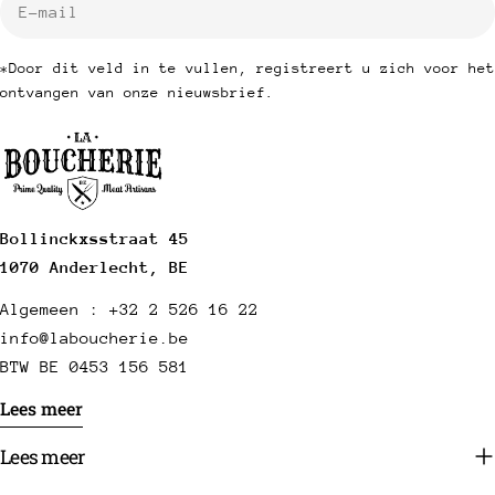
mail
*Door dit veld in te vullen, registreert u zich voor het
ontvangen van onze nieuwsbrief.
Bollinckxsstraat 45
1070 Anderlecht, BE
Algemeen : +32 2 526 16 22
info@laboucherie.be
BTW BE 0453 156 581
Lees meer
Lees meer