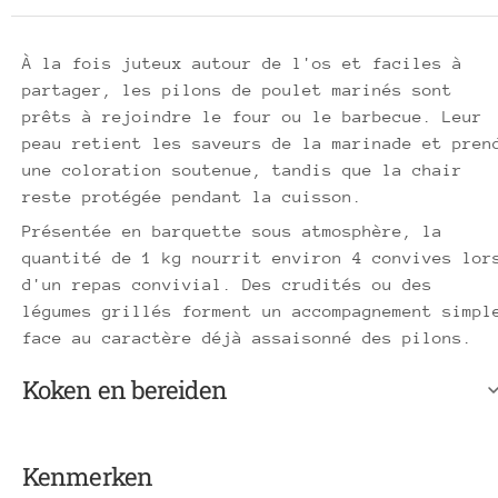
À la fois juteux autour de l'os et faciles à
partager, les pilons de poulet marinés sont
prêts à rejoindre le four ou le barbecue. Leur
peau retient les saveurs de la marinade et pren
une coloration soutenue, tandis que la chair
reste protégée pendant la cuisson.
Présentée en barquette sous atmosphère, la
quantité de 1 kg nourrit environ 4 convives lor
d'un repas convivial. Des crudités ou des
légumes grillés forment un accompagnement simpl
face au caractère déjà assaisonné des pilons.
Koken en bereiden
Kenmerken