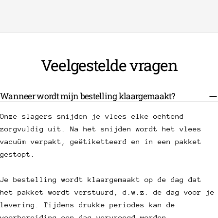
Veelgestelde vragen
Wanneer wordt mijn bestelling klaargemaakt?
Onze slagers snijden je vlees elke ochtend
zorgvuldig uit. Na het snijden wordt het vlees
vacuüm verpakt, geëtiketteerd en in een pakket
gestopt.
Je bestelling wordt klaargemaakt op de dag dat
het pakket wordt verstuurd, d.w.z. de dag voor je
levering. Tijdens drukke periodes kan de
voorbereiding een dag vervroegd worden.