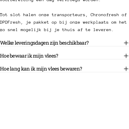
Tot slot halen onze transporteurs, Chronofresh of
DPDFresh, je pakket op bij onze werkplaats om het
zo snel mogelijk bij je thuis af te leveren.
Welke leveringsdagen zijn beschikbaar?
Hoe bewaar ik mijn vlees?
Hoe lang kan ik mijn vlees bewaren?