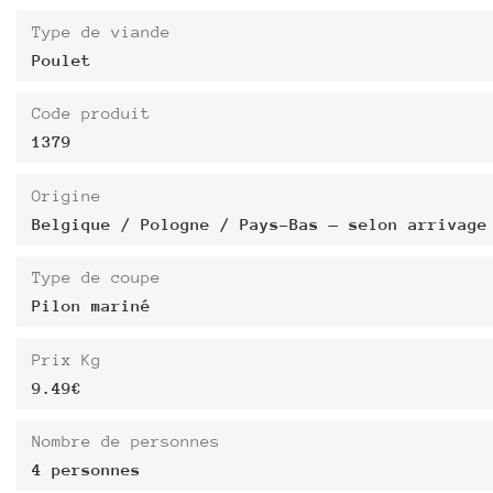
Type de viande
Poulet
Code produit
1379
Origine
Belgique / Pologne / Pays-Bas — selon arrivage
Type de coupe
Pilon mariné
Prix Kg
9.49€
Nombre de personnes
4 personnes