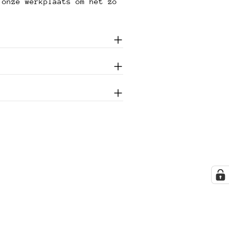
 onze werkplaats om het zo