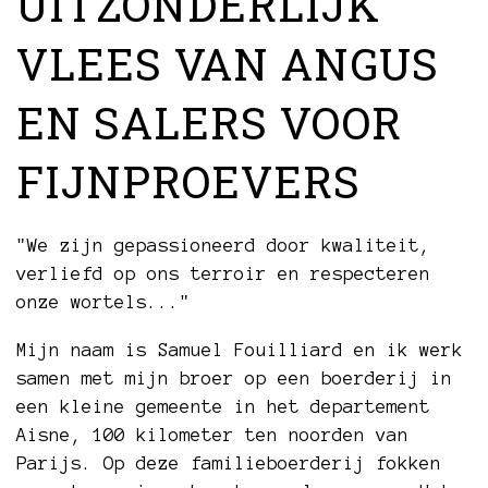
UITZONDERLIJK
VLEES VAN ANGUS
EN SALERS VOOR
FIJNPROEVERS
"We zijn gepassioneerd door kwaliteit,
verliefd op ons terroir en respecteren
onze wortels..."
Mijn naam is Samuel Fouilliard en ik werk
samen met mijn broer op een boerderij in
een kleine gemeente in het departement
Aisne, 100 kilometer ten noorden van
Parijs. Op deze familieboerderij fokken