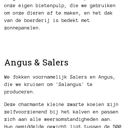
onze eigen bietenpulp, die we gebruiken
om onze dieren af te maken, en het dak
van de boerderij is bedekt met
zonnepanelen.
Angus & Salers
We fokken voornamelijk Salers en Angus,
die we kruisen om 'Salangus' te
produceren.
Deze charmante kleine zwarte koeien zijn
zelfvoorzienend bij het kalven en passen
zich aan alle weersomstandigheden aan.
Hun gemiddelde gewicht ligt tussen de 500