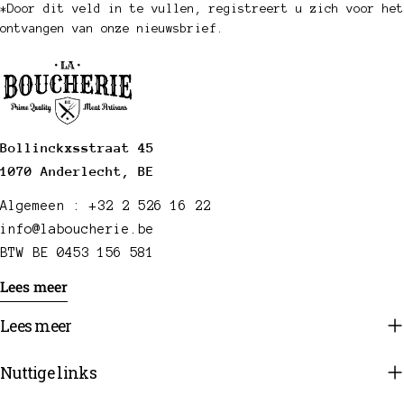
*Door dit veld in te vullen, registreert u zich voor het
ontvangen van onze nieuwsbrief.
Bollinckxsstraat 45
1070 Anderlecht, BE
Algemeen : +32 2 526 16 22
info@laboucherie.be
BTW BE 0453 156 581
Lees meer
Lees meer
Nuttige links