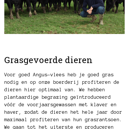
Grasgevoerde dieren
Voor goed Angus-vlees heb je goed gras
nodig en op onze boerderij profiteren de
dieren hier optimaal van. We hebben
plantaardige begrazing geïntroduceerd
vóór de voorjaarsgewassen met klaver en
haver, zodat de dieren het hele jaar door
maximaal profiteren van hun grasrantsoen.
We gaan tot het uiterste en produceren