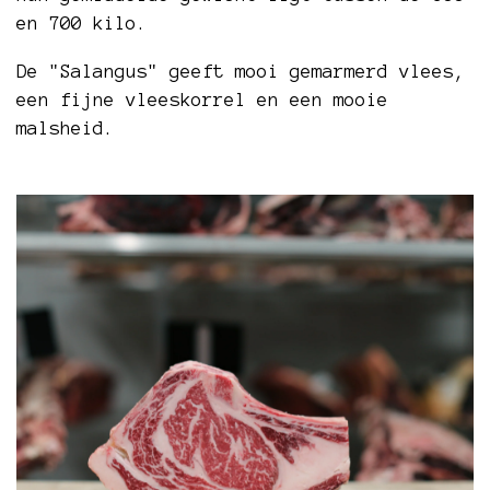
en 700 kilo.
De "Salangus" geeft mooi gemarmerd vlees,
een fijne vleeskorrel en een mooie
malsheid.